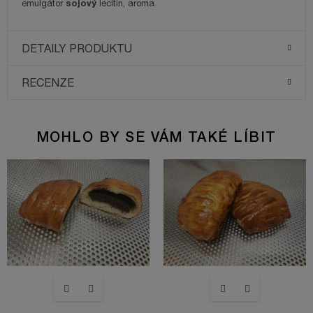
sojový
emulgátor
lecitin, aroma.
DETAILY PRODUKTU
RECENZE
MOHLO BY SE VÁM TAKÉ LÍBIT