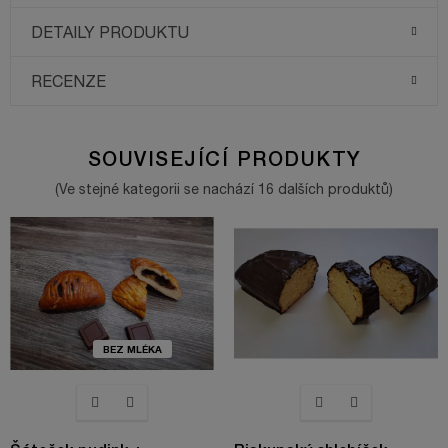
DETAILY PRODUKTU
RECENZE
SOUVISEJÍCÍ PRODUKTY
(Ve stejné kategorii se nachází 16 dalších produktů)
BEZ MLÉKA